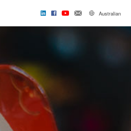
Australian