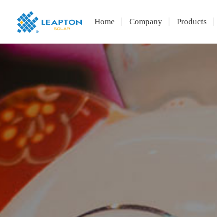
Home
Company
Products