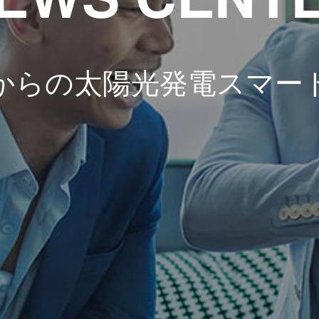
からの太陽光発電スマー