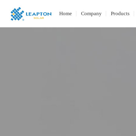
Home
Company
Products