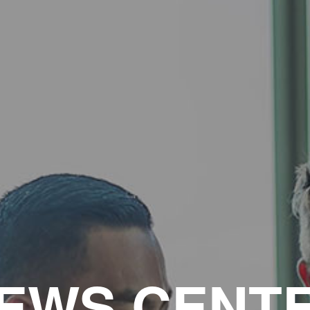
EWS CENT