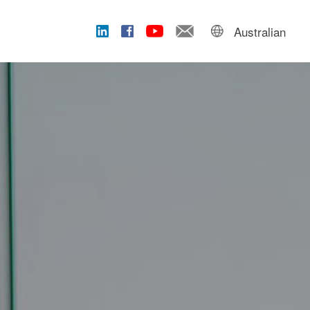
Australian